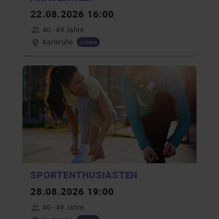
22.08.2026 16:00
40 - 49 Jahre
Karlsruhe
online
SPORTENTHUSIASTEN
28.08.2026 19:00
40 - 49 Jahre