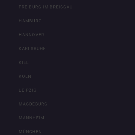
FREIBURG IM BREISGAU
HAMBURG
HANNOVER
KARLSRUHE
KIEL
KÖLN
LEIPZIG
MAGDEBURG
MANNHEIM
MÜNCHEN