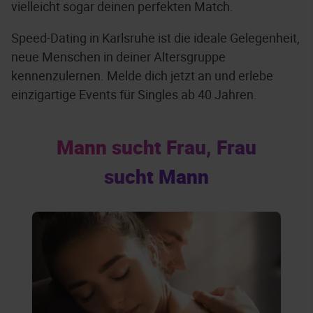
vielleicht sogar deinen perfekten Match.
Speed-Dating in Karlsruhe ist die ideale Gelegenheit,
neue Menschen in deiner Altersgruppe
kennenzulernen. Melde dich jetzt an und erlebe
einzigartige Events für Singles ab 40 Jahren.
Mann sucht Frau, Frau
sucht Mann