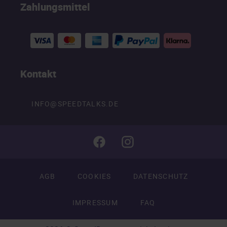
Zahlungsmittel
Kontakt
INFO@SPEEDTALKS.DE
AGB
COOKIES
DATENSCHUTZ
IMPRESSUM
FAQ