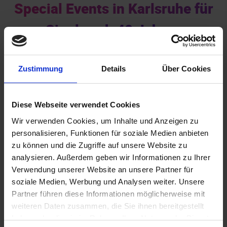
Special Events in Karlsruhe für
Singles ab 40 Jahren
Zustimmung
Details
Über Cookies
Diese Webseite verwendet Cookies
Wir verwenden Cookies, um Inhalte und Anzeigen zu
personalisieren, Funktionen für soziale Medien anbieten
Akademiker
zu können und die Zugriffe auf unsere Website zu
analysieren. Außerdem geben wir Informationen zu Ihrer
Verwendung unserer Website an unsere Partner für
soziale Medien, Werbung und Analysen weiter. Unsere
Partner führen diese Informationen möglicherweise mit
weiteren Daten zusammen, die Sie ihnen bereitgestellt
haben oder die sie im Rahmen Ihrer Nutzung der Dienste