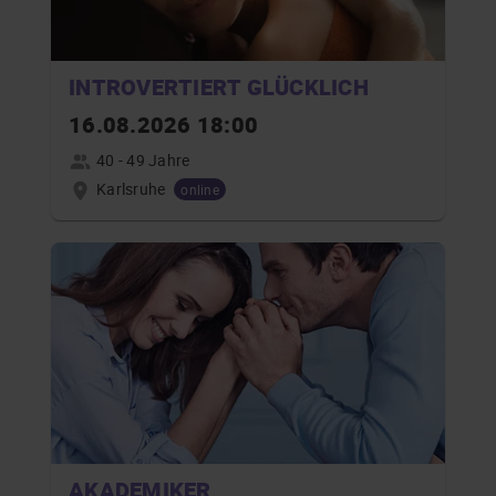
INTROVERTIERT GLÜCKLICH
16.08.2026 18:00
40 - 49 Jahre
Karlsruhe
online
AKADEMIKER