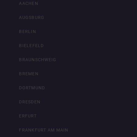
AACHEN
AUGSBURG
BERLIN
BIELEFELD
BRAUNSCHWEIG
BREMEN
DORTMUND
DRESDEN
ERFURT
FRANKFURT AM MAIN