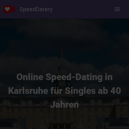
SpeedDatery
Online Speed-Dating in
Karlsruhe für Singles ab 40
Jahren