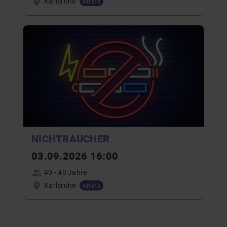
Karlsruhe
online
NICHTRAUCHER
03.09.2026 16:00
40 - 49 Jahre
Karlsruhe
online