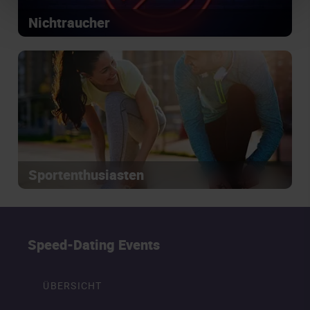
Nichtraucher
Sportenthusiasten
Speed-Dating Events
ÜBERSICHT