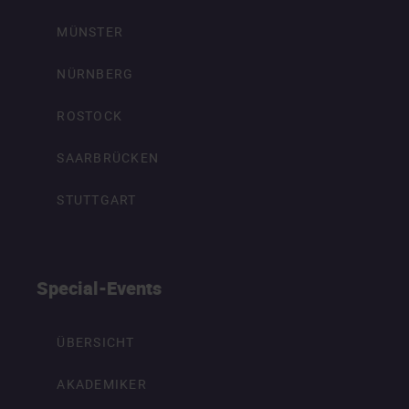
MÜNSTER
NÜRNBERG
ROSTOCK
SAARBRÜCKEN
STUTTGART
Special-Events
ÜBERSICHT
AKADEMIKER