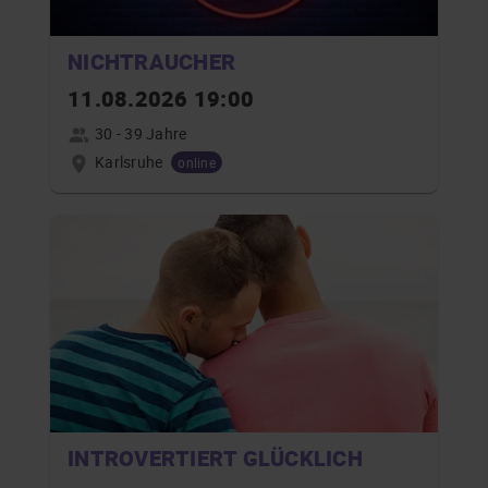
NICHTRAUCHER
11.08.2026 19:00
30 - 39 Jahre
Karlsruhe
online
INTROVERTIERT GLÜCKLICH