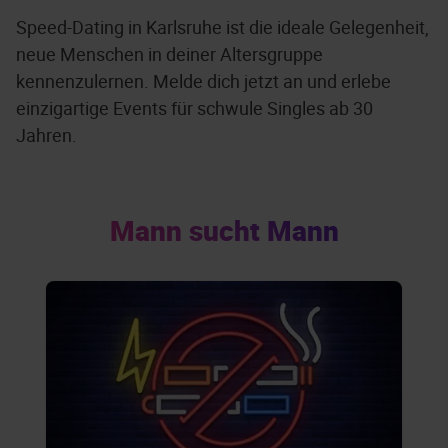
Speed-Dating in Karlsruhe ist die ideale Gelegenheit,
neue Menschen in deiner Altersgruppe
kennenzulernen. Melde dich jetzt an und erlebe
einzigartige Events für schwule Singles ab 30
Jahren.
Mann sucht Mann