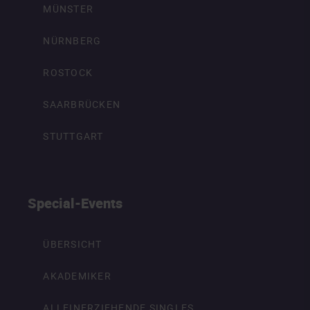
MÜNSTER
NÜRNBERG
ROSTOCK
SAARBRÜCKEN
STUTTGART
Special-Events
ÜBERSICHT
AKADEMIKER
ALLEINERZIEHENDE SINGLES