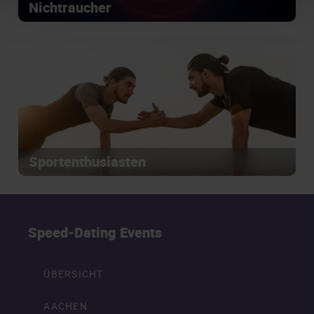
Nichtraucher
Sportenthusiasten
Speed-Dating Events
ÜBERSICHT
AACHEN