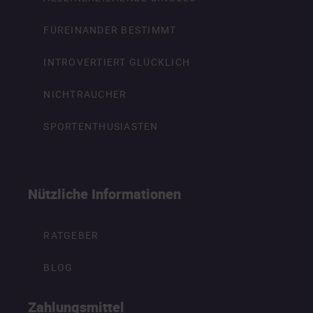
FÜREINANDER BESTIMMT
INTROVERTIERT GLÜCKLICH
NICHTRAUCHER
SPORTENTHUSIASTEN
Nützliche Informationen
RATGEBER
BLOG
Zahlungsmittel