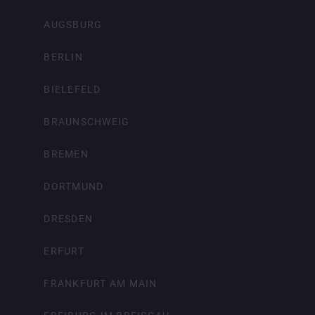
AUGSBURG
BERLIN
BIELEFELD
BRAUNSCHWEIG
BREMEN
DORTMUND
DRESDEN
ERFURT
FRANKFURT AM MAIN