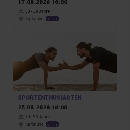
17.08.2026 16:00
30 - 39 Jahre
Karlsruhe
online
SPORTENTHUSIASTEN
25.08.2026 16:00
30 - 39 Jahre
Karlsruhe
online