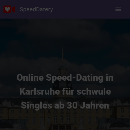
SpeedDatery
Online Speed-Dating in
Karlsruhe für schwule
Singles ab 30 Jahren