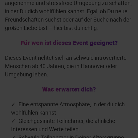
angenehme und stressfreie Umgebung zu schaffen,
in der Du dich wohlfühlen kannst. Egal, ob Du neue
Freundschaften suchst oder auf der Suche nach der
großen Liebe bist – hier bist du richtig.
Für wen ist dieses Event geeignet?
Dieses Event richtet sich an schwule introvertierte
Menschen ab 40 Jahren, die in Hannover oder
Umgebung leben.
Was erwartet dich?
Eine entspannte Atmosphäre, in der du dich
wohlfühlen kannst
Gleichgesinnte Teilnehmer, die ähnliche
Interessen und Werte teilen
Schwule Teilnehmer in Deiner Altersgruppe