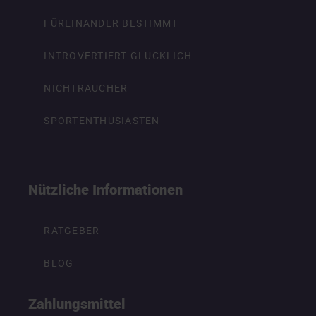
FÜREINANDER BESTIMMT
INTROVERTIERT GLÜCKLICH
NICHTRAUCHER
SPORTENTHUSIASTEN
Nützliche Informationen
RATGEBER
BLOG
Zahlungsmittel