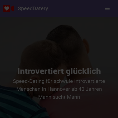
SpeedDatery
Introvertiert glücklich
Speed-Dating für schwule introvertierte
Menschen in Hannover ab 40 Jahren
Mann sucht Mann