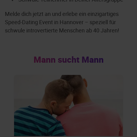
Melde dich jetzt an und erlebe ein einzigartiges
Speed-Dating Event in Hannover – speziell für
schwule introvertierte Menschen ab 40 Jahren!
Mann sucht Mann