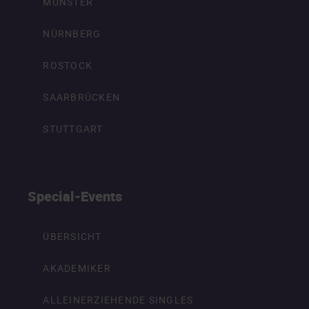
MÜNSTER
NÜRNBERG
ROSTOCK
SAARBRÜCKEN
STUTTGART
Special-Events
ÜBERSICHT
AKADEMIKER
ALLEINERZIEHENDE SINGLES