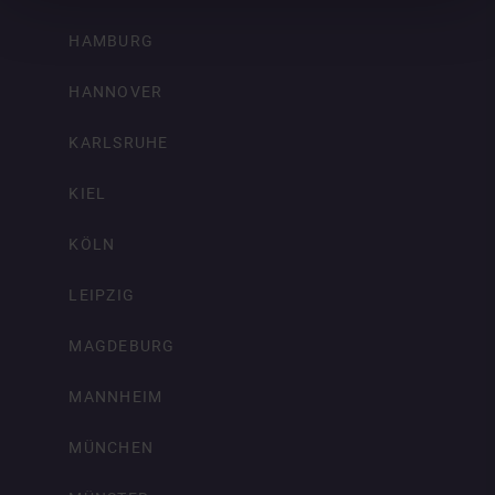
HAMBURG
HANNOVER
KARLSRUHE
KIEL
KÖLN
LEIPZIG
MAGDEBURG
MANNHEIM
MÜNCHEN