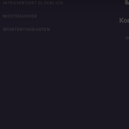
INTROVERTIERT GLÜCKLICH
NICHTRAUCHER
Ko
SPORTENTHUSIASTEN
I