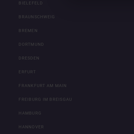
BIELEFELD
BRAUNSCHWEIG
BREMEN
DORTMUND
DRESDEN
ERFURT
FRANKFURT AM MAIN
FREIBURG IM BREISGAU
HAMBURG
HANNOVER