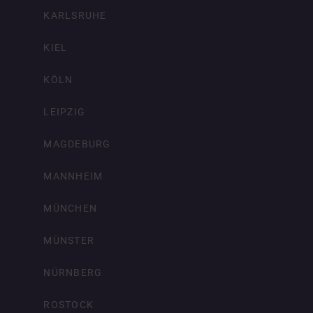
KARLSRUHE
KIEL
KÖLN
LEIPZIG
MAGDEBURG
MANNHEIM
MÜNCHEN
MÜNSTER
NÜRNBERG
ROSTOCK