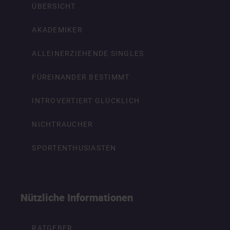
ÜBERSICHT
AKADEMIKER
ALLEINERZIEHENDE SINGLES
FÜREINANDER BESTIMMT
INTROVERTIERT GLÜCKLICH
NICHTRAUCHER
SPORTENTHUSIASTEN
Nützliche Informationen
RATGEBER