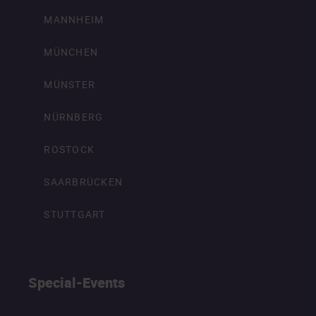
MANNHEIM
MÜNCHEN
MÜNSTER
NÜRNBERG
ROSTOCK
SAARBRÜCKEN
STUTTGART
Special-Events