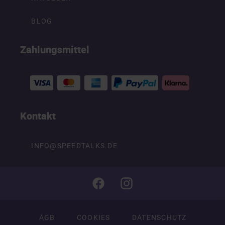
BLOG
Zahlungsmittel
Kontakt
INFO@SPEEDTALKS.DE
AGB
COOKIES
DATENSCHUTZ