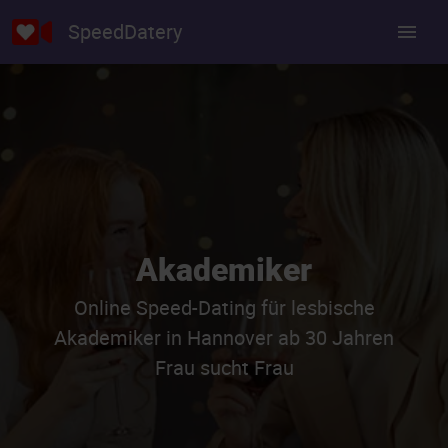
SpeedDatery
Akademiker
Online Speed-Dating für lesbische
Akademiker in Hannover ab 30 Jahren
Frau sucht Frau