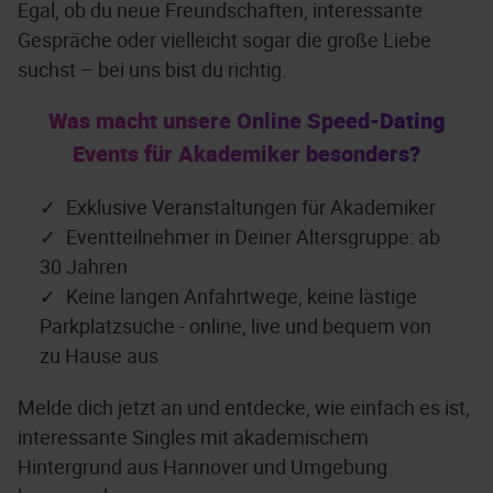
Egal, ob du neue Freundschaften, interessante
Gespräche oder vielleicht sogar die große Liebe
suchst – bei uns bist du richtig.
Was macht unsere Online Speed-Dating
Events für Akademiker besonders?
Exklusive Veranstaltungen für Akademiker
Eventteilnehmer in Deiner Altersgruppe: ab
30 Jahren
Keine langen Anfahrtwege, keine lästige
Parkplatzsuche - online, live und bequem von
zu Hause aus
Melde dich jetzt an und entdecke, wie einfach es ist,
interessante Singles mit akademischem
Hintergrund aus Hannover und Umgebung