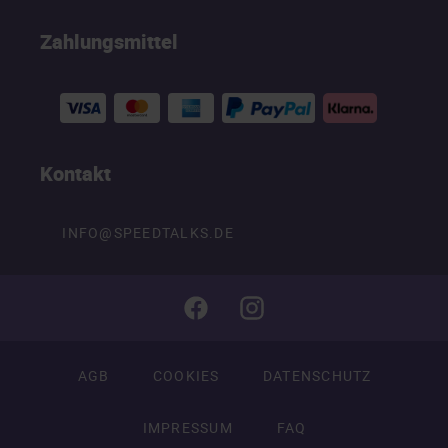
Zahlungsmittel
Kontakt
INFO@SPEEDTALKS.DE
AGB
COOKIES
DATENSCHUTZ
IMPRESSUM
FAQ