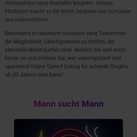
Atmosphäre neue Kontakte knüpfen. Unsere
Plattform macht es Dir leicht, bequem von zu Hause
aus teilzunehmen.
Besonders in Hannover schätzen viele Teilnehmer
die Möglichkeit, Gleichgesinnte zu treffen, die
ebenfalls Nichtraucher sind. Melden Sie sich noch
heute an und erleben Sie, wie unkompliziert und
spannend Online Speed-Dating für schwule Singles
ab 20 Jahren sein kann!
Mann sucht Mann