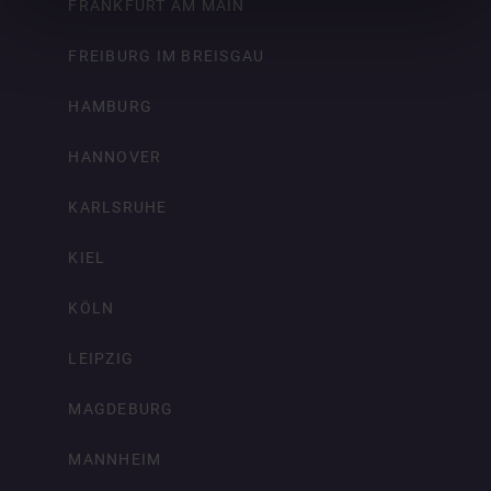
FRANKFURT AM MAIN
FREIBURG IM BREISGAU
HAMBURG
HANNOVER
KARLSRUHE
KIEL
KÖLN
LEIPZIG
MAGDEBURG
MANNHEIM