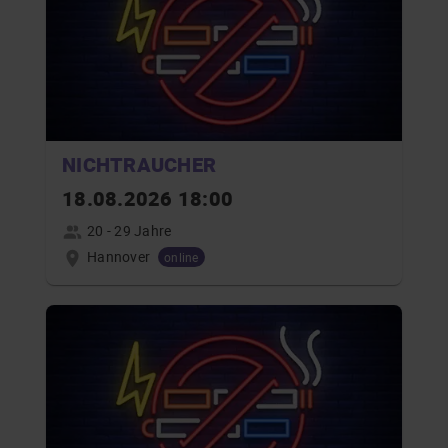
NICHTRAUCHER
18.08.2026 18:00
20 - 29 Jahre
Hannover
online