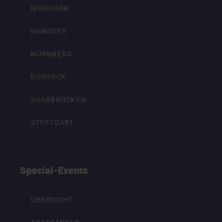
MÜNCHEN
MÜNSTER
NÜRNBERG
ROSTOCK
SAARBRÜCKEN
STUTTGART
Special-Events
ÜBERSICHT