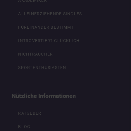
AKADEMIKER
ALLEINERZIEHENDE SINGLES
FÜREINANDER BESTIMMT
INTROVERTIERT GLÜCKLICH
NICHTRAUCHER
SPORTENTHUSIASTEN
Nützliche Informationen
RATGEBER
BLOG