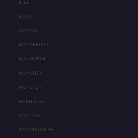
KIEL
KÖLN
LEIPZIG
MAGDEBURG
MANNHEIM
MÜNCHEN
MÜNSTER
NÜRNBERG
ROSTOCK
SAARBRÜCKEN