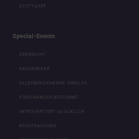
STUTTGART
Special-Events
ÜBERSICHT
AKADEMIKER
ALLEINERZIEHENDE SINGLES
FÜREINANDER BESTIMMT
INTROVERTIERT GLÜCKLICH
NICHTRAUCHER