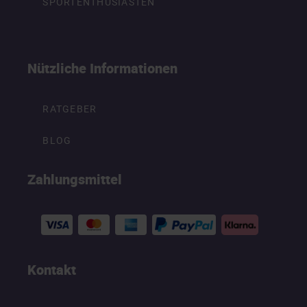
SPORTENTHUSIASTEN
Nützliche Informationen
RATGEBER
BLOG
Zahlungsmittel
Kontakt