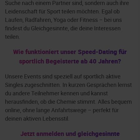
Suche nach einem Partner sind, sondern auch ihre
Leidenschaft für Sport teilen möchten. Egal ob
Laufen, Radfahren, Yoga oder Fitness – bei uns
findest du Gleichgesinnte, die deine Interessen
teilen.
Wie funktioniert unser Speed-Dating für
sportlich Begeisterte ab 40 Jahren?
Unsere Events sind speziell auf sportlich aktive
Singles zugeschnitten. In kurzen Gesprächen lernst
du andere Teilnehmer kennen und kannst
herausfinden, ob die Chemie stimmt. Alles bequem
online, ohne lange Anfahrtswege – perfekt für
deinen aktiven Lebensstil.
Jetzt anmelden und gleichgesinnte