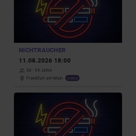
NICHTRAUCHER
11.08.2026 18:00
50 - 59 Jahre
Frankfurt am Main
online