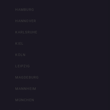
HAMBURG
HANNOVER
KARLSRUHE
KIEL
KÖLN
LEIPZIG
MAGDEBURG
MANNHEIM
MÜNCHEN