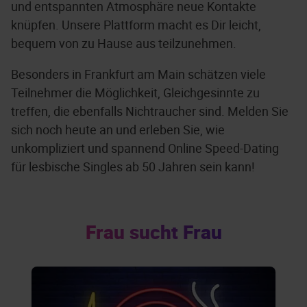
und entspannten Atmosphäre neue Kontakte
knüpfen. Unsere Plattform macht es Dir leicht,
bequem von zu Hause aus teilzunehmen.
Besonders in Frankfurt am Main schätzen viele
Teilnehmer die Möglichkeit, Gleichgesinnte zu
treffen, die ebenfalls Nichtraucher sind. Melden Sie
sich noch heute an und erleben Sie, wie
unkompliziert und spannend Online Speed-Dating
für lesbische Singles ab 50 Jahren sein kann!
Frau sucht Frau