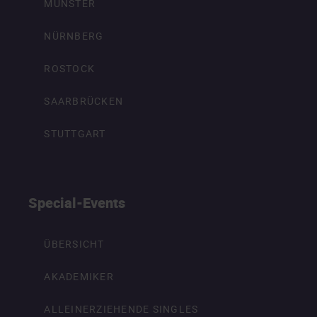
MÜNSTER
NÜRNBERG
ROSTOCK
SAARBRÜCKEN
STUTTGART
Special-Events
ÜBERSICHT
AKADEMIKER
ALLEINERZIEHENDE SINGLES