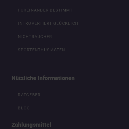
FÜREINANDER BESTIMMT
INTROVERTIERT GLÜCKLICH
NICHTRAUCHER
SPORTENTHUSIASTEN
Nützliche Informationen
RATGEBER
BLOG
Zahlungsmittel