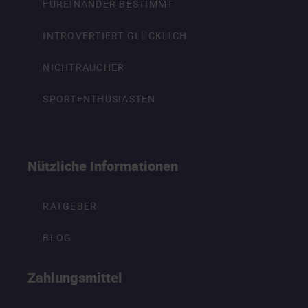
FÜREINANDER BESTIMMT
INTROVERTIERT GLÜCKLICH
NICHTRAUCHER
SPORTENTHUSIASTEN
Nützliche Informationen
RATGEBER
BLOG
Zahlungsmittel