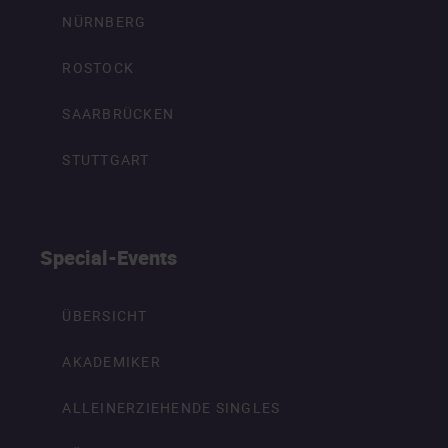
NÜRNBERG
ROSTOCK
SAARBRÜCKEN
STUTTGART
Special-Events
ÜBERSICHT
AKADEMIKER
ALLEINERZIEHENDE SINGLES