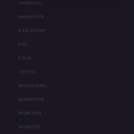
HAMBURG
HANNOVER
KARLSRUHE
KIEL
KÖLN
LEIPZIG
MAGDEBURG
MANNHEIM
MÜNCHEN
MÜNSTER