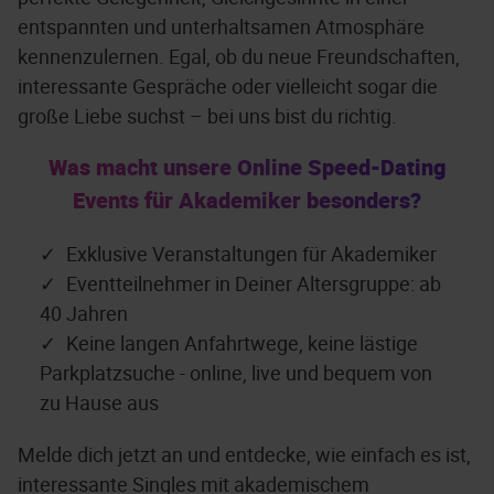
entspannten und unterhaltsamen Atmosphäre
kennenzulernen. Egal, ob du neue Freundschaften,
interessante Gespräche oder vielleicht sogar die
große Liebe suchst – bei uns bist du richtig.
Was macht unsere Online Speed-Dating
Events für Akademiker besonders?
Exklusive Veranstaltungen für Akademiker
Eventteilnehmer in Deiner Altersgruppe: ab
40 Jahren
Keine langen Anfahrtwege, keine lästige
Parkplatzsuche - online, live und bequem von
zu Hause aus
Melde dich jetzt an und entdecke, wie einfach es ist,
interessante Singles mit akademischem