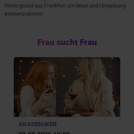
Hintergrund aus Frankfurt am Main und Umgebung
kennenzulernen.
Frau sucht Frau
AKADEMIKER