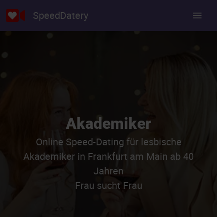
SpeedDatery
Akademiker
Online Speed-Dating für lesbische
Akademiker in Frankfurt am Main ab 40
Jahren
Frau sucht Frau