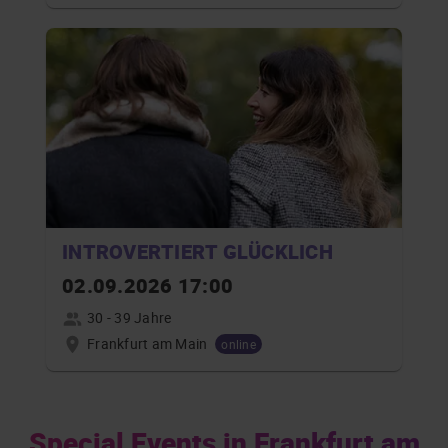
INTROVERTIERT GLÜCKLICH
02.09.2026 17:00
30 - 39 Jahre
Frankfurt am Main
online
Special Events in Frankfurt am