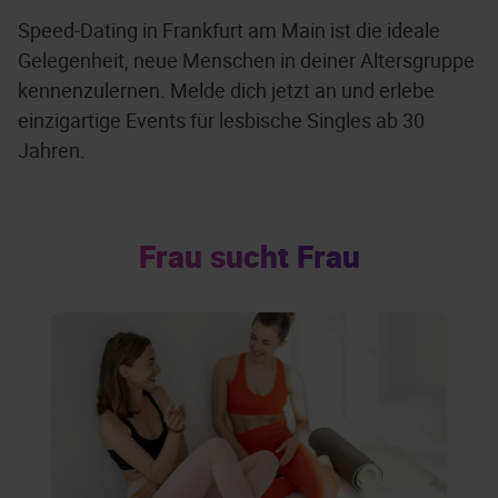
Speed-Dating in Frankfurt am Main ist die ideale
Gelegenheit, neue Menschen in deiner Altersgruppe
kennenzulernen. Melde dich jetzt an und erlebe
einzigartige Events für lesbische Singles ab 30
Jahren.
Frau sucht Frau