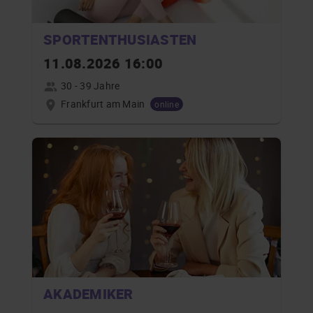
SPORTENTHUSIASTEN
11.08.2026 16:00
30 - 39 Jahre
Frankfurt am Main
online
AKADEMIKER