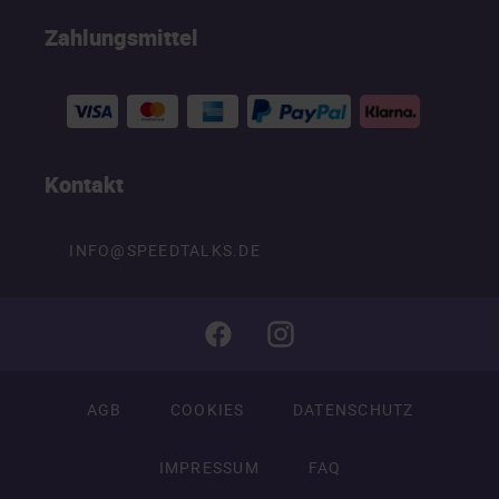
Zahlungsmittel
Kontakt
INFO@SPEEDTALKS.DE
AGB
COOKIES
DATENSCHUTZ
IMPRESSUM
FAQ