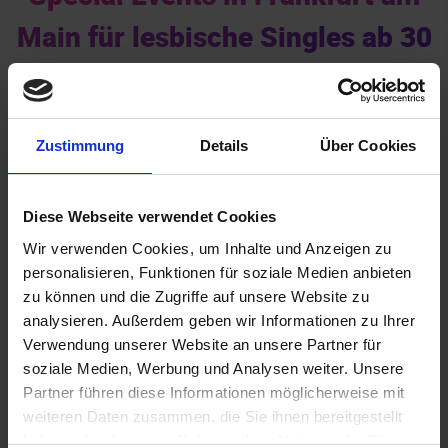
Main für lesbische Singles ab 30
Jahren
Zustimmung
Details
Über Cookies
Diese Webseite verwendet Cookies
Wir verwenden Cookies, um Inhalte und Anzeigen zu
personalisieren, Funktionen für soziale Medien anbieten
Akademiker
zu können und die Zugriffe auf unsere Website zu
analysieren. Außerdem geben wir Informationen zu Ihrer
Verwendung unserer Website an unsere Partner für
soziale Medien, Werbung und Analysen weiter. Unsere
Partner führen diese Informationen möglicherweise mit
weiteren Daten zusammen, die Sie ihnen bereitgestellt
haben oder die sie im Rahmen Ihrer Nutzung der Dienste