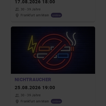
17.08.2026 18:00
30 - 39 Jahre
Frankfurt am Main
online
NICHTRAUCHER
25.08.2026 19:00
30 - 39 Jahre
Frankfurt am Main
online