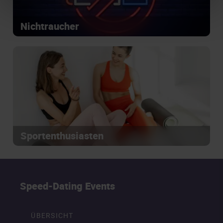
Nichtraucher
Sportenthusiasten
Speed-Dating Events
ÜBERSICHT