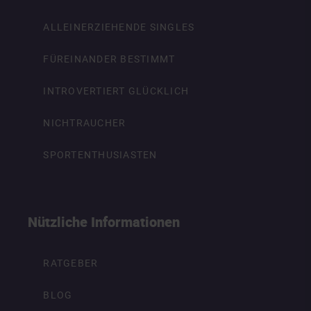
ALLEINERZIEHENDE SINGLES
FÜREINANDER BESTIMMT
INTROVERTIERT GLÜCKLICH
NICHTRAUCHER
SPORTENTHUSIASTEN
Nützliche Informationen
RATGEBER
BLOG