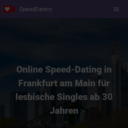
SpeedDatery
Online Speed-Dating in
Frankfurt am Main für
lesbische Singles ab 30
Jahren