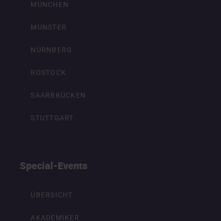
MÜNCHEN
MÜNSTER
NÜRNBERG
ROSTOCK
SAARBRÜCKEN
STUTTGART
Special-Events
ÜBERSICHT
AKADEMIKER