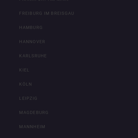
FREIBURG IM BREISGAU
HAMBURG
HANNOVER
KARLSRUHE
KIEL
KÖLN
LEIPZIG
MAGDEBURG
MANNHEIM