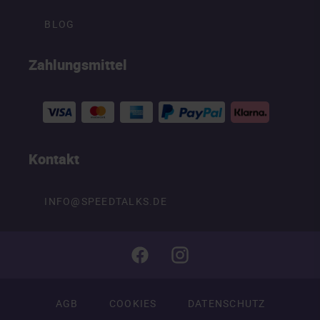
BLOG
Zahlungsmittel
Kontakt
INFO@SPEEDTALKS.DE
AGB
COOKIES
DATENSCHUTZ