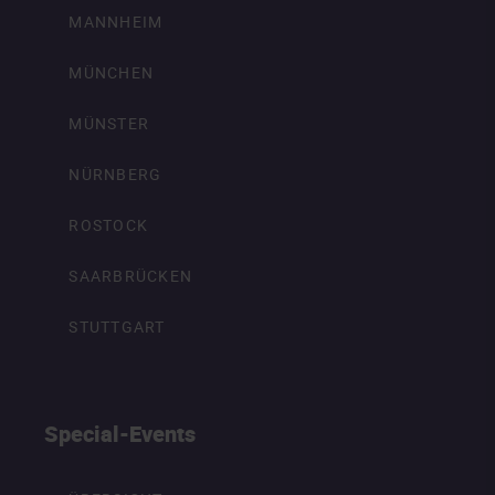
MANNHEIM
MÜNCHEN
MÜNSTER
NÜRNBERG
ROSTOCK
SAARBRÜCKEN
STUTTGART
Special-Events