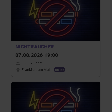
NICHTRAUCHER
07.08.2026 19:00
30 - 39 Jahre
Frankfurt am Main
online