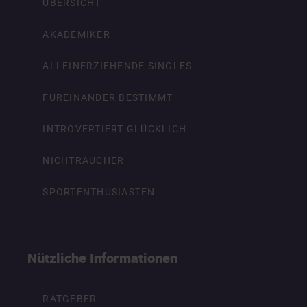
ÜBERSICHT
AKADEMIKER
ALLEINERZIEHENDE SINGLES
FÜREINANDER BESTIMMT
INTROVERTIERT GLÜCKLICH
NICHTRAUCHER
SPORTENTHUSIASTEN
Nützliche Informationen
RATGEBER