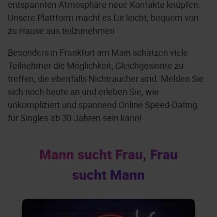
entspannten Atmosphäre neue Kontakte knüpfen.
Unsere Plattform macht es Dir leicht, bequem von
zu Hause aus teilzunehmen.
Besonders in Frankfurt am Main schätzen viele
Teilnehmer die Möglichkeit, Gleichgesinnte zu
treffen, die ebenfalls Nichtraucher sind. Melden Sie
sich noch heute an und erleben Sie, wie
unkompliziert und spannend Online Speed-Dating
für Singles ab 30 Jahren sein kann!
Mann sucht Frau, Frau
sucht Mann