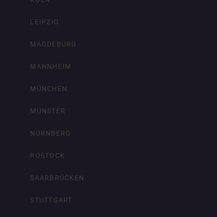
LEIPZIG
MAGDEBURG
MANNHEIM
MÜNCHEN
MÜNSTER
NÜRNBERG
ROSTOCK
SAARBRÜCKEN
STUTTGART