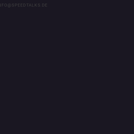
NFO@SPEEDTALKS.DE