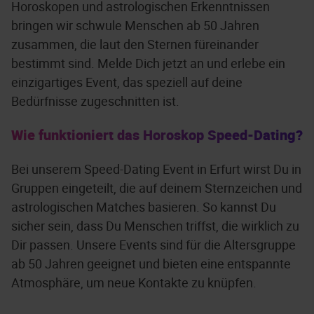
Horoskopen und astrologischen Erkenntnissen
bringen wir schwule Menschen ab 50 Jahren
zusammen, die laut den Sternen füreinander
bestimmt sind. Melde Dich jetzt an und erlebe ein
einzigartiges Event, das speziell auf deine
Bedürfnisse zugeschnitten ist.
Wie funktioniert das Horoskop Speed-Dating?
Bei unserem Speed-Dating Event in Erfurt wirst Du in
Gruppen eingeteilt, die auf deinem Sternzeichen und
astrologischen Matches basieren. So kannst Du
sicher sein, dass Du Menschen triffst, die wirklich zu
Dir passen. Unsere Events sind für die Altersgruppe
ab 50 Jahren geeignet und bieten eine entspannte
Atmosphäre, um neue Kontakte zu knüpfen.