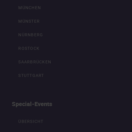
MÜNCHEN
MÜNSTER
NÜRNBERG
ROSTOCK
SAARBRÜCKEN
STUTTGART
Special-Events
ÜBERSICHT