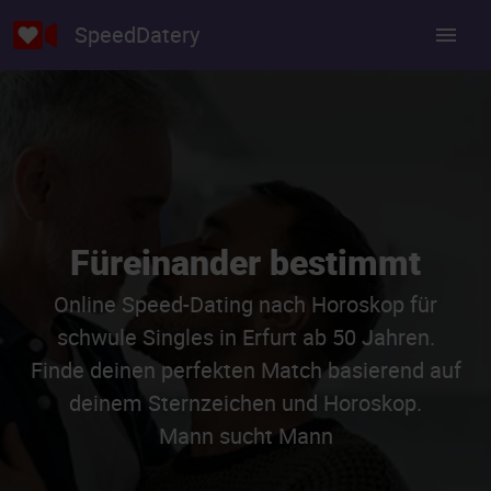
SpeedDatery
Füreinander bestimmt
Online Speed-Dating nach Horoskop für
schwule Singles in Erfurt ab 50 Jahren.
Finde deinen perfekten Match basierend auf
deinem Sternzeichen und Horoskop.
Mann sucht Mann