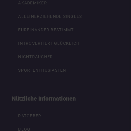
AKADEMIKER
ALLEINERZIEHENDE SINGLES
FÜREINANDER BESTIMMT
INTROVERTIERT GLÜCKLICH
NICHTRAUCHER
SPORTENTHUSIASTEN
Nützliche Informationen
RATGEBER
BLOG