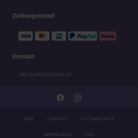
Zahlungsmittel
Kontakt
INFO@SPEEDTALKS.DE
AGB
COOKIES
DATENSCHUTZ
IMPRESSUM
FAQ