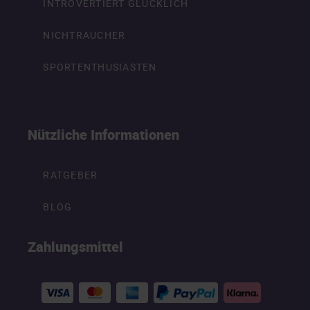
INTROVERTIERT GLÜCKLICH
NICHTRAUCHER
SPORTENTHUSIASTEN
Nützliche Informationen
RATGEBER
BLOG
Zahlungsmittel