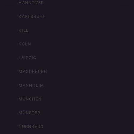
HANNOVER
KARLSRUHE
KIEL
KÖLN
LEIPZIG
MAGDEBURG
MANNHEIM
MÜNCHEN
MÜNSTER
NÜRNBERG