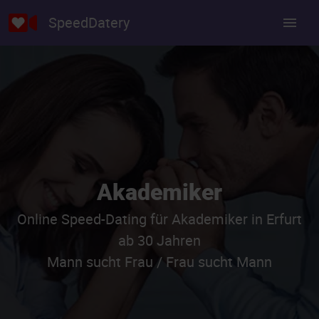
SpeedDatery
Akademiker
Online Speed-Dating für Akademiker in Erfurt
ab 30 Jahren
Mann sucht Frau / Frau sucht Mann