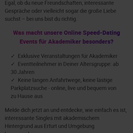
Egal, ob du neue Freundschaften, interessante
Gespräche oder vielleicht sogar die große Liebe
suchst – bei uns bist du richtig.
Was macht unsere Online Speed-Dating
Events für Akademiker besonders?
Exklusive Veranstaltungen für Akademiker
Eventteilnehmer in Deiner Altersgruppe: ab
30 Jahren
Keine langen Anfahrtwege, keine lästige
Parkplatzsuche - online, live und bequem von
zu Hause aus
Melde dich jetzt an und entdecke, wie einfach es ist,
interessante Singles mit akademischem
Hintergrund aus Erfurt und Umgebung