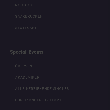
ROSTOCK
SAARBRÜCKEN
STUTTGART
Special-Events
ÜBERSICHT
AKADEMIKER
ALLEINERZIEHENDE SINGLES
FÜREINANDER BESTIMMT