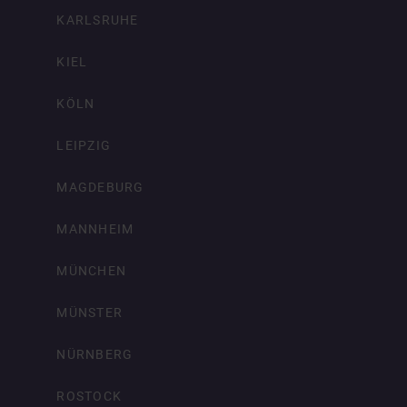
KARLSRUHE
KIEL
KÖLN
LEIPZIG
MAGDEBURG
MANNHEIM
MÜNCHEN
MÜNSTER
NÜRNBERG
ROSTOCK