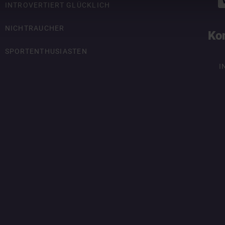
INTROVERTIERT GLÜCKLICH
NICHTRAUCHER
Ko
SPORTENTHUSIASTEN
I