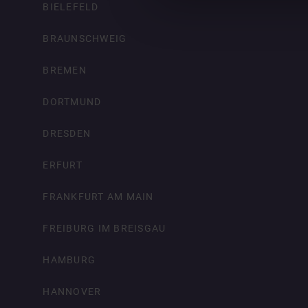
BIELEFELD
BRAUNSCHWEIG
BREMEN
DORTMUND
DRESDEN
ERFURT
FRANKFURT AM MAIN
FREIBURG IM BREISGAU
HAMBURG
HANNOVER