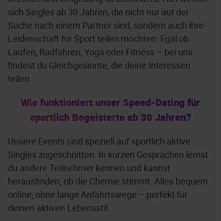
sich Singles ab 30 Jahren, die nicht nur auf der
Suche nach einem Partner sind, sondern auch ihre
Leidenschaft für Sport teilen möchten. Egal ob
Laufen, Radfahren, Yoga oder Fitness – bei uns
findest du Gleichgesinnte, die deine Interessen
teilen.
Wie funktioniert unser Speed-Dating für
sportlich Begeisterte ab 30 Jahren?
Unsere Events sind speziell auf sportlich aktive
Singles zugeschnitten. In kurzen Gesprächen lernst
du andere Teilnehmer kennen und kannst
herausfinden, ob die Chemie stimmt. Alles bequem
online, ohne lange Anfahrtswege – perfekt für
deinen aktiven Lebensstil.