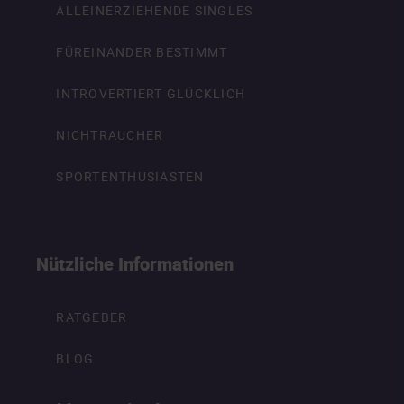
ALLEINERZIEHENDE SINGLES
FÜREINANDER BESTIMMT
INTROVERTIERT GLÜCKLICH
NICHTRAUCHER
SPORTENTHUSIASTEN
Nützliche Informationen
RATGEBER
BLOG