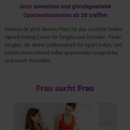
Jetzt anmelden und gleichgesinnte
Sportenthusiasten ab 30 treffen
Sichere dir jetzt deinen Platz für das nächste Online
Speed-Dating Event für Singles aus Dresden. Finde
Singles, die deine Leidenschaft für Sport teilen, und
erlebe einen Abend voller spannender Gespräche
und neuer Kontakte.
Frau sucht Frau