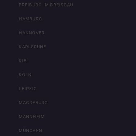
FREIBURG IM BREISGAU
HAMBURG
HANNOVER
KARLSRUHE
KIEL
KÖLN
LEIPZIG
MAGDEBURG
MANNHEIM
MÜNCHEN