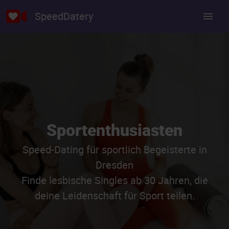
SpeedDatery
Sportenthusiasten
Speed-Dating für sportlich Begeisterte in
Dresden
Finde lesbische Singles ab 30 Jahren, die
deine Leidenschaft für Sport teilen.