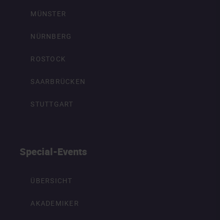
MÜNSTER
NÜRNBERG
ROSTOCK
SAARBRÜCKEN
STUTTGART
Special-Events
ÜBERSICHT
AKADEMIKER