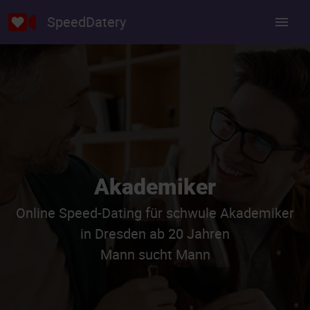
SpeedDatery
Akademiker
Online Speed-Dating für schwule Akademiker
in Dresden ab 20 Jahren
Mann sucht Mann