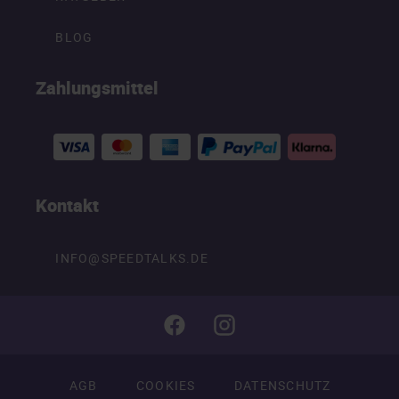
BLOG
Zahlungsmittel
Kontakt
INFO@SPEEDTALKS.DE
AGB
COOKIES
DATENSCHUTZ