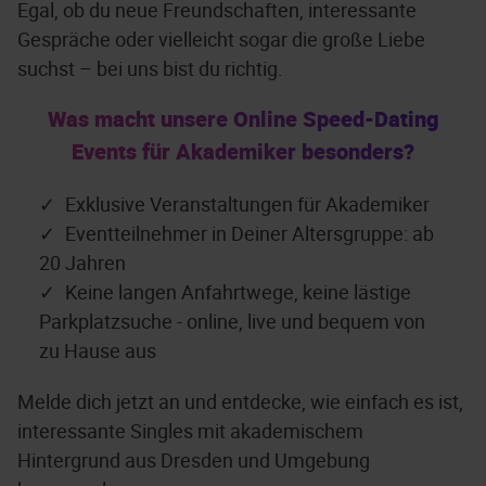
Egal, ob du neue Freundschaften, interessante
Gespräche oder vielleicht sogar die große Liebe
suchst – bei uns bist du richtig.
Was macht unsere Online Speed-Dating
Events für Akademiker besonders?
Exklusive Veranstaltungen für Akademiker
Eventteilnehmer in Deiner Altersgruppe: ab
20 Jahren
Keine langen Anfahrtwege, keine lästige
Parkplatzsuche - online, live und bequem von
zu Hause aus
Melde dich jetzt an und entdecke, wie einfach es ist,
interessante Singles mit akademischem
Hintergrund aus Dresden und Umgebung