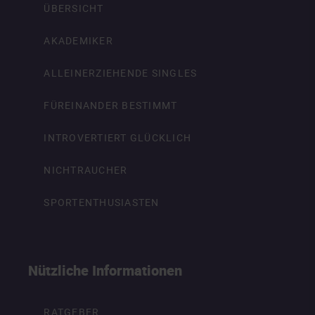
ÜBERSICHT
AKADEMIKER
ALLEINERZIEHENDE SINGLES
FÜREINANDER BESTIMMT
INTROVERTIERT GLÜCKLICH
NICHTRAUCHER
SPORTENTHUSIASTEN
Nützliche Informationen
RATGEBER