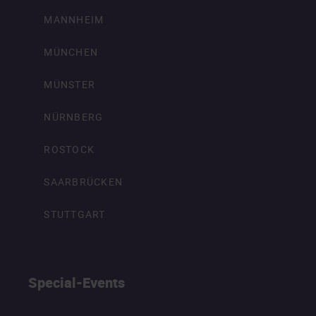
MANNHEIM
MÜNCHEN
MÜNSTER
NÜRNBERG
ROSTOCK
SAARBRÜCKEN
STUTTGART
Special-Events