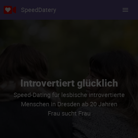
SpeedDatery
Introvertiert glücklich
Speed-Dating für lesbische introvertierte
Menschen in Dresden ab 20 Jahren
Frau sucht Frau