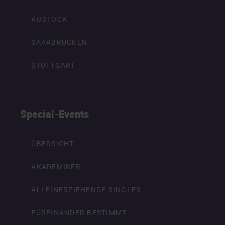
ROSTOCK
SAARBRÜCKEN
STUTTGART
Special-Events
ÜBERSICHT
AKADEMIKER
ALLEINERZIEHENDE SINGLES
FÜREINANDER BESTIMMT