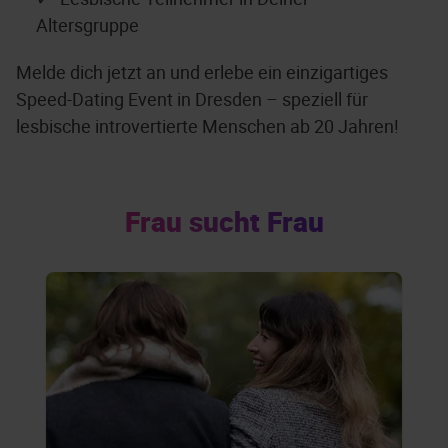
Altersgruppe
Melde dich jetzt an und erlebe ein einzigartiges
Speed-Dating Event in Dresden – speziell für
lesbische introvertierte Menschen ab 20 Jahren!
Frau sucht Frau