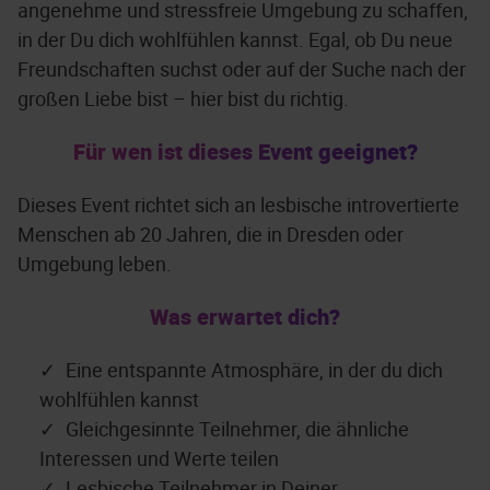
angenehme und stressfreie Umgebung zu schaffen,
in der Du dich wohlfühlen kannst. Egal, ob Du neue
Freundschaften suchst oder auf der Suche nach der
großen Liebe bist – hier bist du richtig.
Für wen ist dieses Event geeignet?
Dieses Event richtet sich an lesbische introvertierte
Menschen ab 20 Jahren, die in Dresden oder
Umgebung leben.
Was erwartet dich?
Eine entspannte Atmosphäre, in der du dich
wohlfühlen kannst
Gleichgesinnte Teilnehmer, die ähnliche
Interessen und Werte teilen
Lesbische Teilnehmer in Deiner