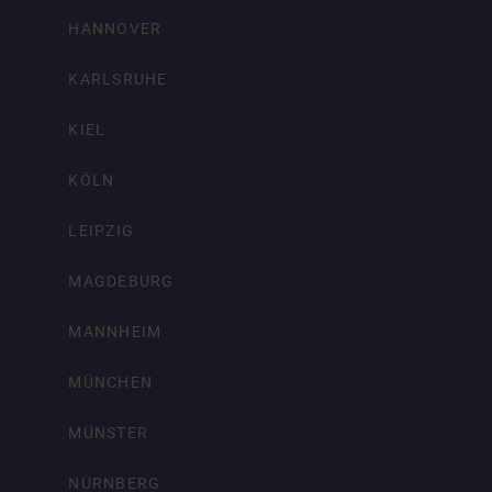
HANNOVER
KARLSRUHE
KIEL
KÖLN
LEIPZIG
MAGDEBURG
MANNHEIM
MÜNCHEN
MÜNSTER
NÜRNBERG