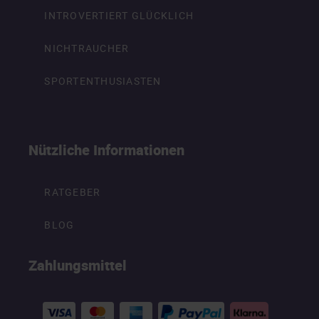
INTROVERTIERT GLÜCKLICH
NICHTRAUCHER
SPORTENTHUSIASTEN
Nützliche Informationen
RATGEBER
BLOG
Zahlungsmittel