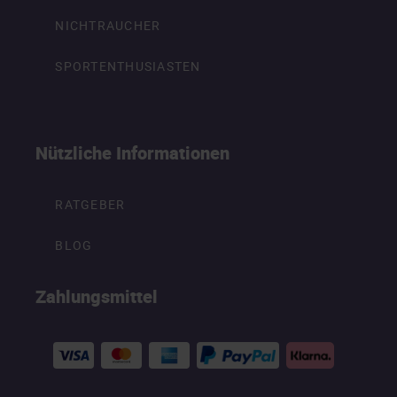
NICHTRAUCHER
SPORTENTHUSIASTEN
Nützliche Informationen
RATGEBER
BLOG
Zahlungsmittel