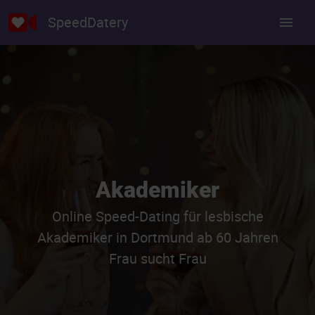
SpeedDatery
Akademiker
Online Speed-Dating für lesbische
Akademiker in Dortmund ab 60 Jahren
Frau sucht Frau