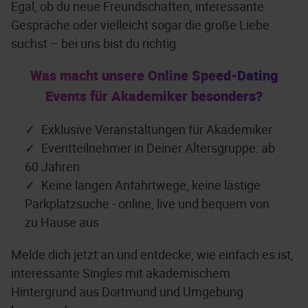
Egal, ob du neue Freundschaften, interessante
Gespräche oder vielleicht sogar die große Liebe
suchst – bei uns bist du richtig.
Was macht unsere Online Speed-Dating
Events für Akademiker besonders?
Exklusive Veranstaltungen für Akademiker
Eventteilnehmer in Deiner Altersgruppe: ab
60 Jahren
Keine langen Anfahrtwege, keine lästige
Parkplatzsuche - online, live und bequem von
zu Hause aus
Melde dich jetzt an und entdecke, wie einfach es ist,
interessante Singles mit akademischem
Hintergrund aus Dortmund und Umgebung