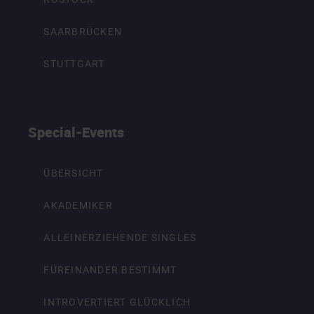
SAARBRÜCKEN
STUTTGART
Special-Events
ÜBERSICHT
AKADEMIKER
ALLEINERZIEHENDE SINGLES
FÜREINANDER BESTIMMT
INTROVERTIERT GLÜCKLICH