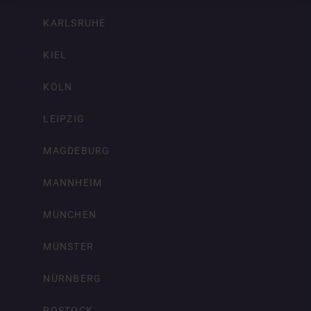
KARLSRUHE
KIEL
KÖLN
LEIPZIG
MAGDEBURG
MANNHEIM
MÜNCHEN
MÜNSTER
NÜRNBERG
ROSTOCK