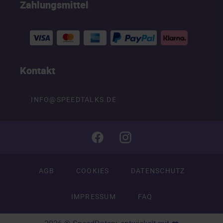
Zahlungsmittel
Kontakt
INFO@SPEEDTALKS.DE
AGB
COOKIES
DATENSCHUTZ
IMPRESSUM
FAQ