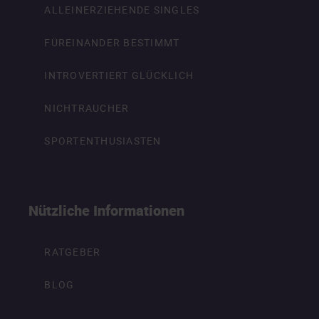
ALLEINERZIEHENDE SINGLES
FÜREINANDER BESTIMMT
INTROVERTIERT GLÜCKLICH
NICHTRAUCHER
SPORTENTHUSIASTEN
Nützliche Informationen
RATGEBER
BLOG