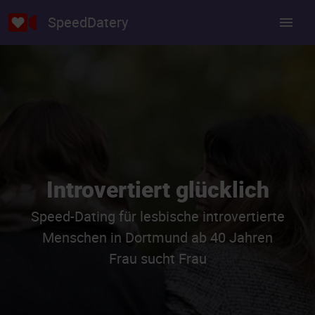
SpeedDatery
Introvertiert glücklich
Speed-Dating für lesbische introvertierte
Menschen in Dortmund ab 40 Jahren
Frau sucht Frau