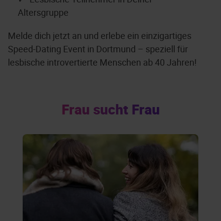
Altersgruppe
Melde dich jetzt an und erlebe ein einzigartiges
Speed-Dating Event in Dortmund – speziell für
lesbische introvertierte Menschen ab 40 Jahren!
Frau sucht Frau