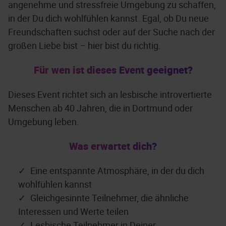
angenehme und stressfreie Umgebung zu schaffen,
in der Du dich wohlfühlen kannst. Egal, ob Du neue
Freundschaften suchst oder auf der Suche nach der
großen Liebe bist – hier bist du richtig.
Für wen ist dieses Event geeignet?
Dieses Event richtet sich an lesbische introvertierte
Menschen ab 40 Jahren, die in Dortmund oder
Umgebung leben.
Was erwartet dich?
Eine entspannte Atmosphäre, in der du dich
wohlfühlen kannst
Gleichgesinnte Teilnehmer, die ähnliche
Interessen und Werte teilen
Lesbische Teilnehmer in Deiner