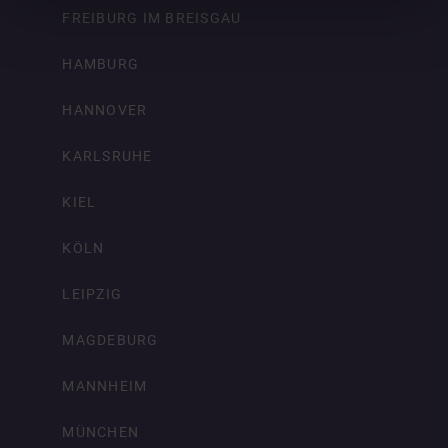
FREIBURG IM BREISGAU
HAMBURG
HANNOVER
KARLSRUHE
KIEL
KÖLN
LEIPZIG
MAGDEBURG
MANNHEIM
MÜNCHEN