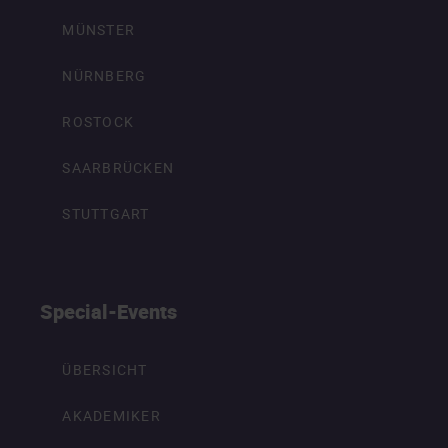
MÜNSTER
NÜRNBERG
ROSTOCK
SAARBRÜCKEN
STUTTGART
Special-Events
ÜBERSICHT
AKADEMIKER