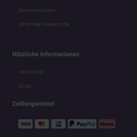
NICHTRAUCHER
SPORTENTHUSIASTEN
Nützliche Informationen
RATGEBER
BLOG
Zahlungsmittel