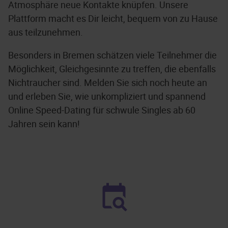
Atmosphäre neue Kontakte knüpfen. Unsere
Plattform macht es Dir leicht, bequem von zu Hause
aus teilzunehmen.
Besonders in Bremen schätzen viele Teilnehmer die
Möglichkeit, Gleichgesinnte zu treffen, die ebenfalls
Nichtraucher sind. Melden Sie sich noch heute an
und erleben Sie, wie unkompliziert und spannend
Online Speed-Dating für schwule Singles ab 60
Jahren sein kann!