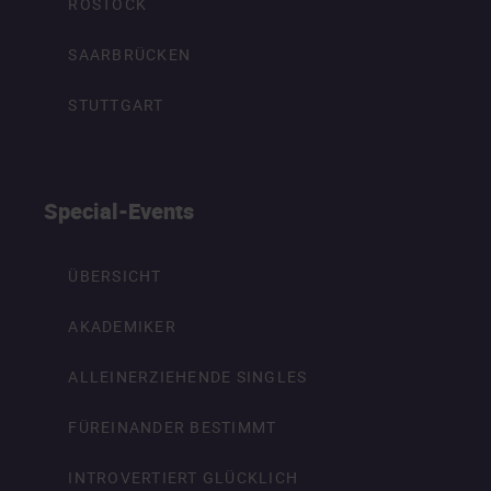
ROSTOCK
SAARBRÜCKEN
STUTTGART
Special-Events
ÜBERSICHT
AKADEMIKER
ALLEINERZIEHENDE SINGLES
FÜREINANDER BESTIMMT
INTROVERTIERT GLÜCKLICH