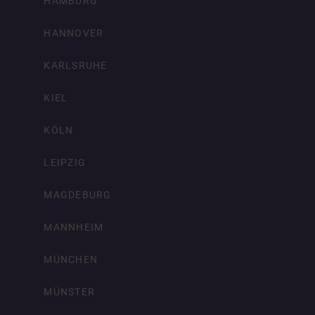
HAMBURG
HANNOVER
KARLSRUHE
KIEL
KÖLN
LEIPZIG
MAGDEBURG
MANNHEIM
MÜNCHEN
MÜNSTER