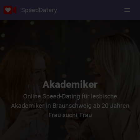
SpeedDatery
Akademiker
Online Speed-Dating für lesbische
Akademiker in Braunschweig ab 20 Jahren
Frau sucht Frau