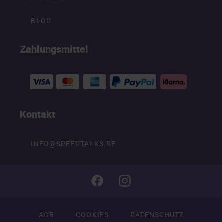
BLOG
Zahlungsmittel
Kontakt
INFO@SPEEDTALKS.DE
AGB
COOKIES
DATENSCHUTZ