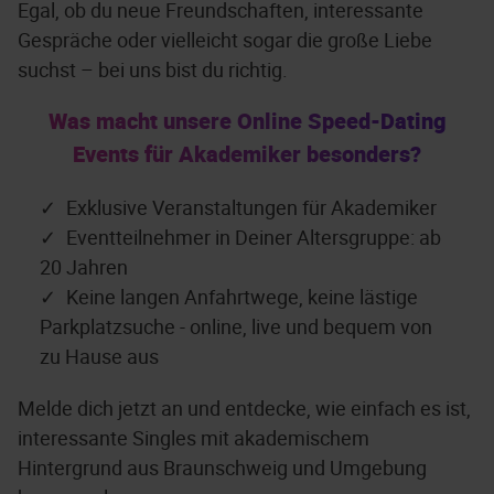
Egal, ob du neue Freundschaften, interessante
Gespräche oder vielleicht sogar die große Liebe
suchst – bei uns bist du richtig.
Was macht unsere Online Speed-Dating
Events für Akademiker besonders?
Exklusive Veranstaltungen für Akademiker
Eventteilnehmer in Deiner Altersgruppe: ab
20 Jahren
Keine langen Anfahrtwege, keine lästige
Parkplatzsuche - online, live und bequem von
zu Hause aus
Melde dich jetzt an und entdecke, wie einfach es ist,
interessante Singles mit akademischem
Hintergrund aus Braunschweig und Umgebung