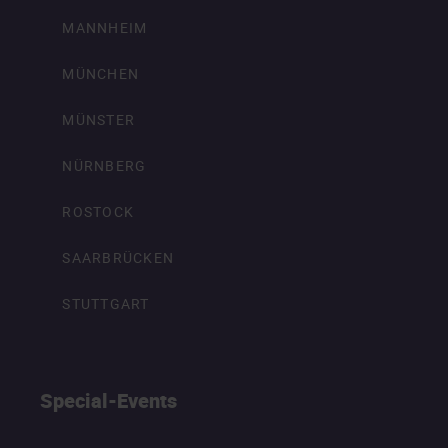
MANNHEIM
MÜNCHEN
MÜNSTER
NÜRNBERG
ROSTOCK
SAARBRÜCKEN
STUTTGART
Special-Events