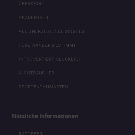
ÜBERSICHT
AKADEMIKER
ALLEINERZIEHENDE SINGLES
FÜREINANDER BESTIMMT
INTROVERTIERT GLÜCKLICH
NICHTRAUCHER
SPORTENTHUSIASTEN
Nützliche Informationen
RATGEBER