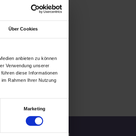
Über Cookies
 Medien anbieten zu können
hrer Verwendung unserer
 führen diese Informationen
ie im Rahmen Ihrer Nutzung
Marketing
tzliche Informationen