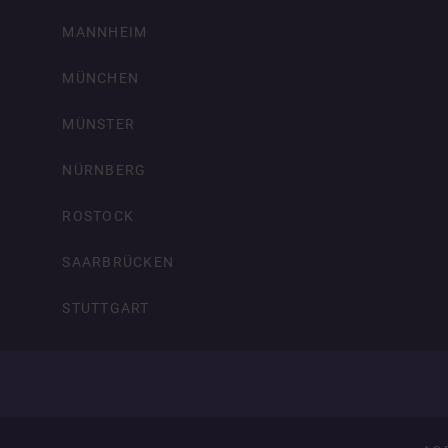
MANNHEIM
MÜNCHEN
MÜNSTER
NÜRNBERG
ROSTOCK
SAARBRÜCKEN
STUTTGART