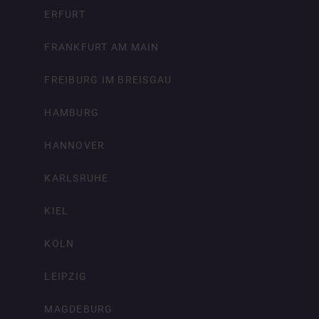
ERFURT
FRANKFURT AM MAIN
FREIBURG IM BREISGAU
HAMBURG
HANNOVER
KARLSRUHE
KIEL
KÖLN
LEIPZIG
MAGDEBURG