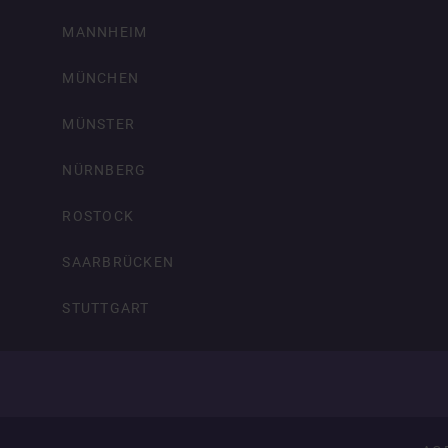
MANNHEIM
MÜNCHEN
MÜNSTER
NÜRNBERG
ROSTOCK
SAARBRÜCKEN
STUTTGART