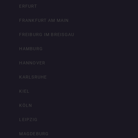
ERFURT
FRANKFURT AM MAIN
FREIBURG IM BREISGAU
HAMBURG
HANNOVER
KARLSRUHE
KIEL
KÖLN
LEIPZIG
MAGDEBURG