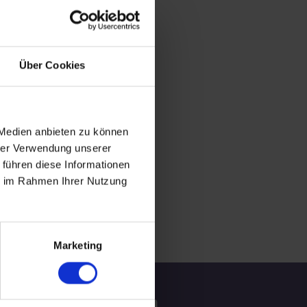
Über Cookies
 Medien anbieten zu können
hrer Verwendung unserer
 führen diese Informationen
ie im Rahmen Ihrer Nutzung
Marketing
tzliche Informationen