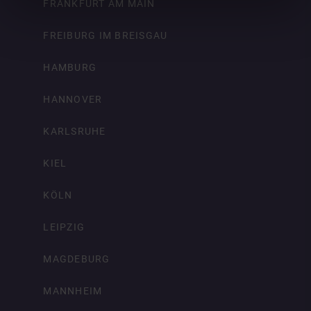
FRANKFURT AM MAIN
FREIBURG IM BREISGAU
HAMBURG
HANNOVER
KARLSRUHE
KIEL
KÖLN
LEIPZIG
MAGDEBURG
MANNHEIM