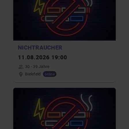
NICHTRAUCHER
11.08.2026 19:00
30 - 39 Jahre
Bielefeld
online