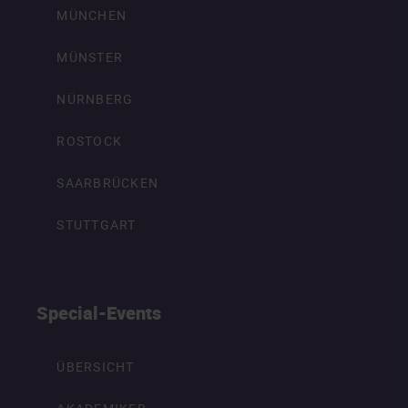
MÜNCHEN
MÜNSTER
NÜRNBERG
ROSTOCK
SAARBRÜCKEN
STUTTGART
Special-Events
ÜBERSICHT