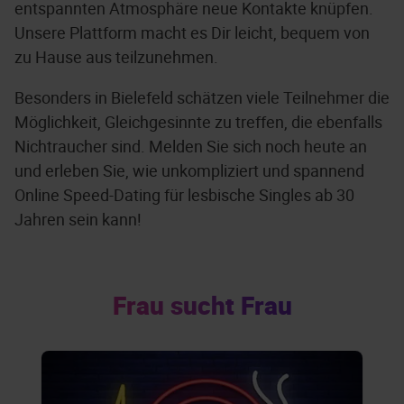
entspannten Atmosphäre neue Kontakte knüpfen.
Unsere Plattform macht es Dir leicht, bequem von
zu Hause aus teilzunehmen.
Besonders in Bielefeld schätzen viele Teilnehmer die
Möglichkeit, Gleichgesinnte zu treffen, die ebenfalls
Nichtraucher sind. Melden Sie sich noch heute an
und erleben Sie, wie unkompliziert und spannend
Online Speed-Dating für lesbische Singles ab 30
Jahren sein kann!
Frau sucht Frau