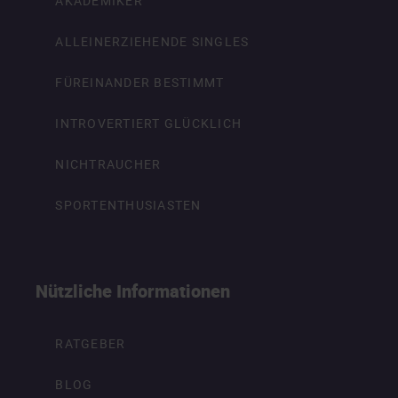
AKADEMIKER
ALLEINERZIEHENDE SINGLES
FÜREINANDER BESTIMMT
INTROVERTIERT GLÜCKLICH
NICHTRAUCHER
SPORTENTHUSIASTEN
Nützliche Informationen
RATGEBER
BLOG