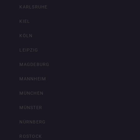
KARLSRUHE
KIEL
KÖLN
LEIPZIG
MAGDEBURG
MANNHEIM
MÜNCHEN
MÜNSTER
NÜRNBERG
ROSTOCK