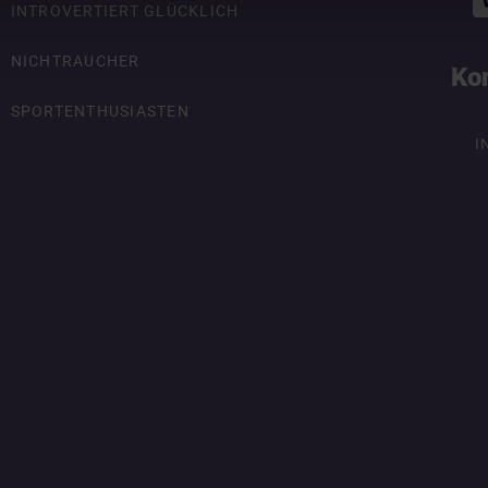
INTROVERTIERT GLÜCKLICH
NICHTRAUCHER
Ko
SPORTENTHUSIASTEN
I