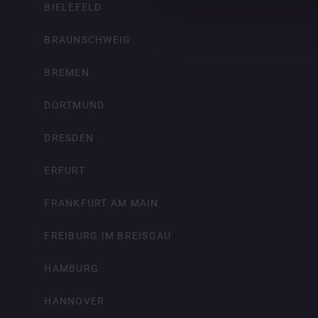
BIELEFELD
BRAUNSCHWEIG
BREMEN
DORTMUND
DRESDEN
ERFURT
FRANKFURT AM MAIN
FREIBURG IM BREISGAU
HAMBURG
HANNOVER