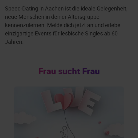
Speed-Dating in Aachen ist die ideale Gelegenheit,
neue Menschen in deiner Altersgruppe
kennenzulernen. Melde dich jetzt an und erlebe
einzigartige Events für lesbische Singles ab 60
Jahren.
Frau sucht Frau