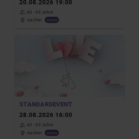
20.08.2026 19:00
60 - 69 Jahre
Aachen
online
STANDARDEVENT
28.08.2026 16:00
60 - 69 Jahre
Aachen
online