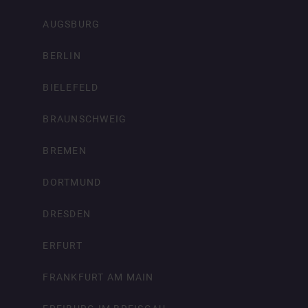
AUGSBURG
BERLIN
BIELEFELD
BRAUNSCHWEIG
BREMEN
DORTMUND
DRESDEN
ERFURT
FRANKFURT AM MAIN