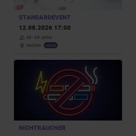
STANDARDEVENT
12.08.2026 17:00
60 - 69 Jahre
Aachen
online
NICHTRAUCHER