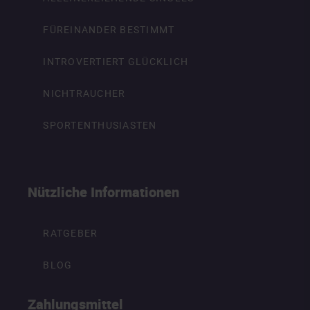
FÜREINANDER BESTIMMT
INTROVERTIERT GLÜCKLICH
NICHTRAUCHER
SPORTENTHUSIASTEN
Nützliche Informationen
RATGEBER
BLOG
Zahlungsmittel