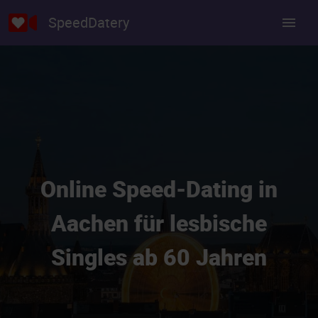
SpeedDatery
Online Speed-Dating in
Aachen für lesbische
Singles ab 60 Jahren