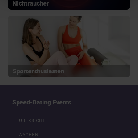
Nichtraucher
Sportenthusiasten
Speed-Dating Events
ÜBERSICHT
AACHEN