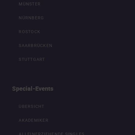
MÜNSTER
NÜRNBERG
ROSTOCK
SAARBRÜCKEN
STUTTGART
Special-Events
ÜBERSICHT
AKADEMIKER
ALLEINERZIEHENDE SINGLES