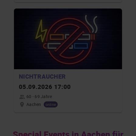
NICHTRAUCHER
05.09.2026 17:00
60 - 69 Jahre
Aachen
online
Special Events in Aachen für