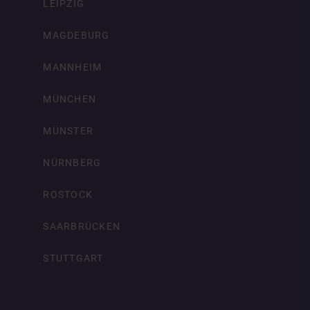
LEIPZIG
MAGDEBURG
MANNHEIM
MÜNCHEN
MÜNSTER
NÜRNBERG
ROSTOCK
SAARBRÜCKEN
STUTTGART