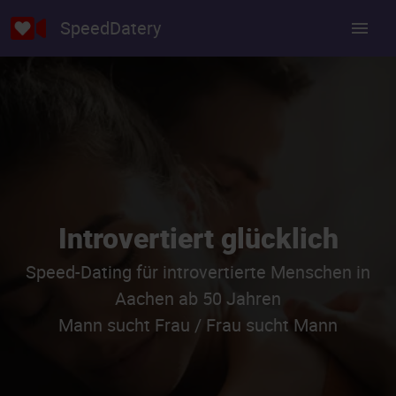
SpeedDatery
Introvertiert glücklich
Speed-Dating für introvertierte Menschen in
Aachen ab 50 Jahren
Mann sucht Frau / Frau sucht Mann