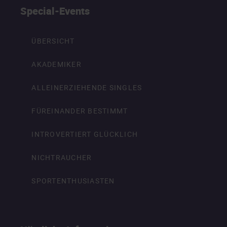
Special-Events
ÜBERSICHT
AKADEMIKER
ALLEINERZIEHENDE SINGLES
FÜREINANDER BESTIMMT
INTROVERTIERT GLÜCKLICH
NICHTRAUCHER
SPORTENTHUSIASTEN