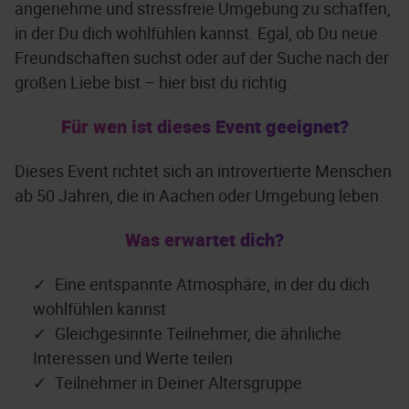
angenehme und stressfreie Umgebung zu schaffen,
in der Du dich wohlfühlen kannst. Egal, ob Du neue
Freundschaften suchst oder auf der Suche nach der
großen Liebe bist – hier bist du richtig.
Für wen ist dieses Event geeignet?
Dieses Event richtet sich an introvertierte Menschen
ab 50 Jahren, die in Aachen oder Umgebung leben.
Was erwartet dich?
Eine entspannte Atmosphäre, in der du dich
wohlfühlen kannst
Gleichgesinnte Teilnehmer, die ähnliche
Interessen und Werte teilen
Teilnehmer in Deiner Altersgruppe