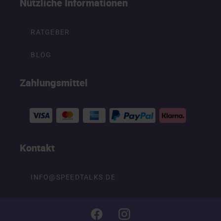
Nützliche Informationen
RATGEBER
BLOG
Zahlungsmittel
Kontakt
INFO@SPEEDTALKS.DE