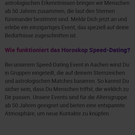
astrologischen Erkenntnissen bringen wir Menschen
ab 50 Jahren zusammen, die laut den Sternen
füreinander bestimmt sind. Melde Dich jetzt an und
erlebe ein einzigartiges Event, das speziell auf deine
Bedürfnisse zugeschnitten ist.
Wie funktioniert das Horoskop Speed-Dating?
Bei unserem Speed-Dating Event in Aachen wirst Du
in Gruppen eingeteilt, die auf deinem Sternzeichen
und astrologischen Matches basieren. So kannst Du
sicher sein, dass Du Menschen triffst, die wirklich zu
Dir passen. Unsere Events sind für die Altersgruppe
ab 50 Jahren geeignet und bieten eine entspannte
Atmosphäre, um neue Kontakte zu knüpfen.