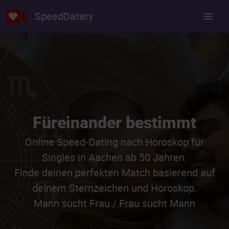
SpeedDatery
Füreinander bestimmt
Online Speed-Dating nach Horoskop für
Singles in Aachen ab 50 Jahren.
Finde deinen perfekten Match basierend auf
deinem Sternzeichen und Horoskop.
Mann sucht Frau / Frau sucht Mann