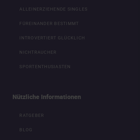
ALLEINERZIEHENDE SINGLES
FÜREINANDER BESTIMMT
INTROVERTIERT GLÜCKLICH
NICHTRAUCHER
SPORTENTHUSIASTEN
Nützliche Informationen
RATGEBER
BLOG