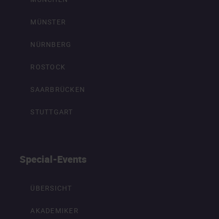
MÜNSTER
NÜRNBERG
ROSTOCK
SAARBRÜCKEN
STUTTGART
Special-Events
ÜBERSICHT
AKADEMIKER