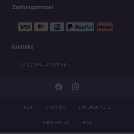
Zahlungsmittel
Kontakt
INFO@SPEEDTALKS.DE
AGB
COOKIES
DATENSCHUTZ
IMPRESSUM
FAQ