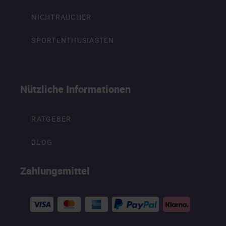
NICHTRAUCHER
SPORTENTHUSIASTEN
Nützliche Informationen
RATGEBER
BLOG
Zahlungsmittel