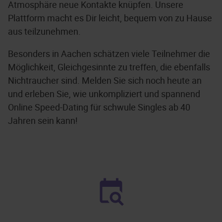
Atmosphäre neue Kontakte knüpfen. Unsere
Plattform macht es Dir leicht, bequem von zu Hause
aus teilzunehmen.
Besonders in Aachen schätzen viele Teilnehmer die
Möglichkeit, Gleichgesinnte zu treffen, die ebenfalls
Nichtraucher sind. Melden Sie sich noch heute an
und erleben Sie, wie unkompliziert und spannend
Online Speed-Dating für schwule Singles ab 40
Jahren sein kann!