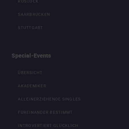
ROSTOCK
SAARBRÜCKEN
STUTTGART
Special-Events
ÜBERSICHT
AKADEMIKER
ALLEINERZIEHENDE SINGLES
FÜREINANDER BESTIMMT
INTROVERTIERT GLÜCKLICH