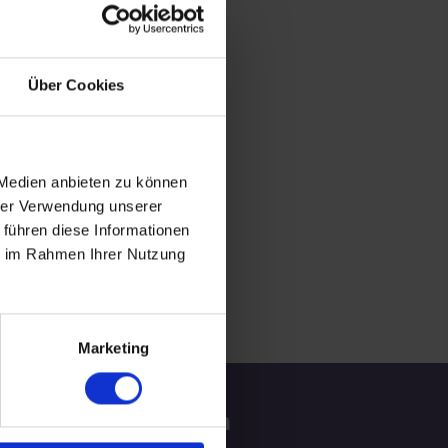
Über Cookies
 Medien anbieten zu können
hrer Verwendung unserer
 führen diese Informationen
ie im Rahmen Ihrer Nutzung
Marketing
tzliche Informationen