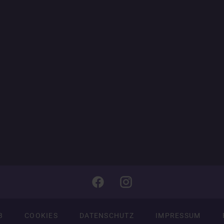
B
COOKIES
DATENSCHUTZ
IMPRESSUM