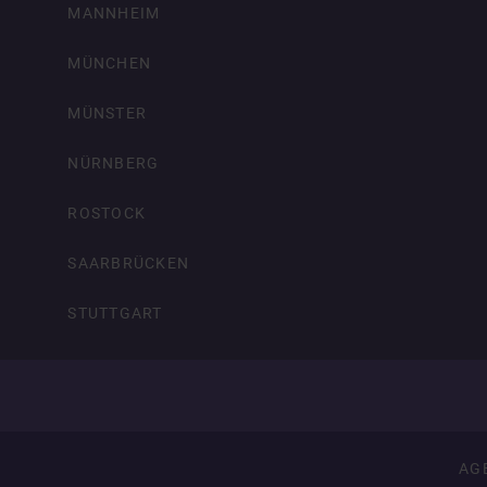
MANNHEIM
MÜNCHEN
MÜNSTER
NÜRNBERG
ROSTOCK
SAARBRÜCKEN
STUTTGART
AG