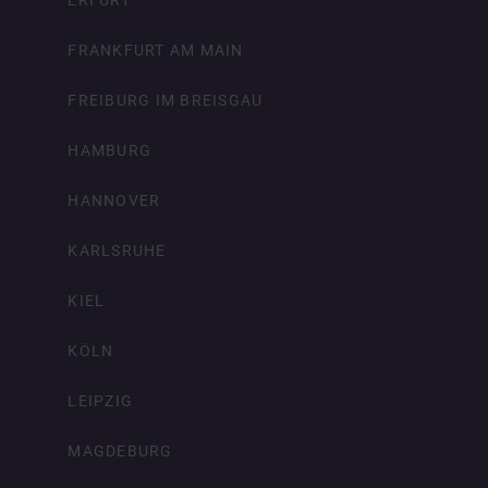
FRANKFURT AM MAIN
FREIBURG IM BREISGAU
HAMBURG
HANNOVER
KARLSRUHE
KIEL
KÖLN
LEIPZIG
MAGDEBURG