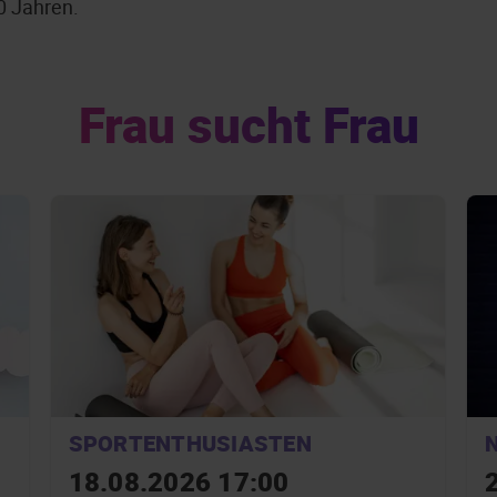
20 Jahren.
Frau sucht Frau
SPORTENTHUSIASTEN
18.08.2026 17:00