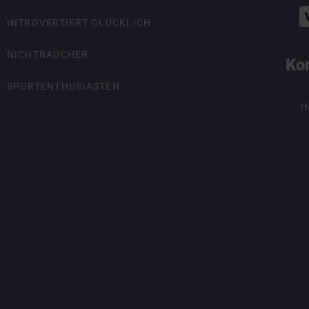
INTROVERTIERT GLÜCKLICH
NICHTRAUCHER
Ko
SPORTENTHUSIASTEN
I