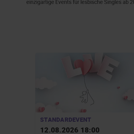
einzigartige Events für lesbische Singles ab 
STANDARDEVENT
12.08.2026 18:00