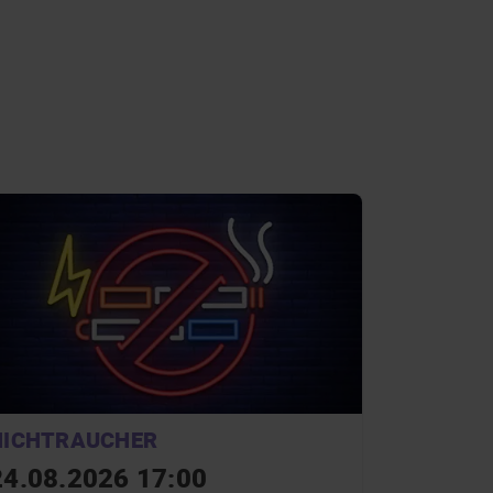
NICHTRAUCHER
24.08.2026 17:00