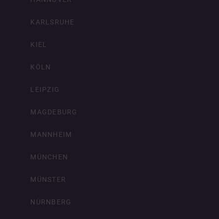
KARLSRUHE
KIEL
KÖLN
LEIPZIG
MAGDEBURG
MANNHEIM
MÜNCHEN
MÜNSTER
NÜRNBERG