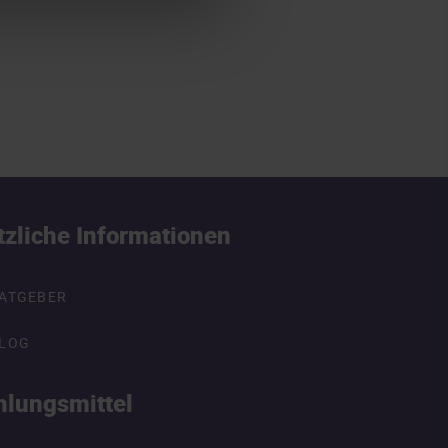
tzliche Informationen
ATGEBER
LOG
hlungsmittel