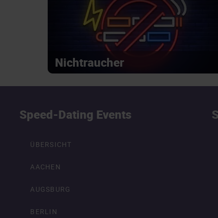
Nichtraucher
Speed-Dating Events
S
ÜBERSICHT
AACHEN
AUGSBURG
BERLIN