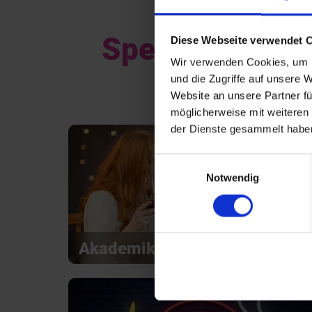
Special Events
Diese Webseite verwendet 
Wir verwenden Cookies, um I
und die Zugriffe auf unsere 
Website an unsere Partner fü
möglicherweise mit weiteren
der Dienste gesammelt habe
Einwilligungsauswahl
Notwendig
Akademiker